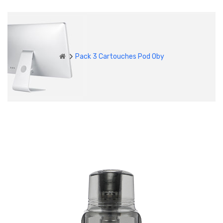
Pack 3 Cartouches Pod Oby