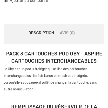
Ajouter au comparatif
DESCRIPTION
AVIS (0)
PACK 3 CARTOUCHES POD OBY – ASPIRE
CARTOUCHES INTERCHANGEABLES
Le Oby est un pod ultraléger qui utilise des cartouches
interchangeables : la résistance en mesh est intégrée.
Lorsqu’elle est usagée, il suffit de changer la cartouche, sans
autre manipulation.
REMPLISSAGE DU RÉSERVOIR DE LA