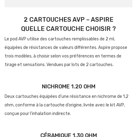
2 CARTOUCHES AVP – ASPIRE
QUELLE CARTOUCHE CHOISIR ?
Le pod AVP utilise des cartouches remplissables de 2 ml,
équipées de résistances de valeurs différentes. Aspire propose
trois modèles, à choisir selon vos préférences en termes de
tirage et sensations. Vendues par lots de 2 cartouches.
NICHROME 1.20 OHM
Deux cartouches équipées d’une résistance en nichrome de 1,2
ohm, conforme à la cartouche d’origine, livrée avec le kit AVP,
conçue pour l’inhalation indirecte.
CÉRAMIQUE 1.30 OHM