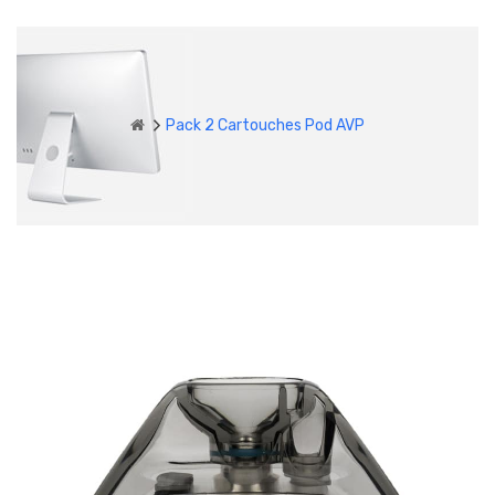
Pack 2 Cartouches Pod AVP