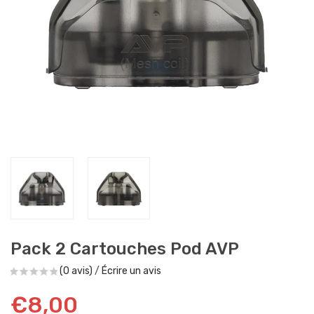
Pack 2 Cartouches Pod AVP
(0 avis)
/
Écrire un avis
€8,00