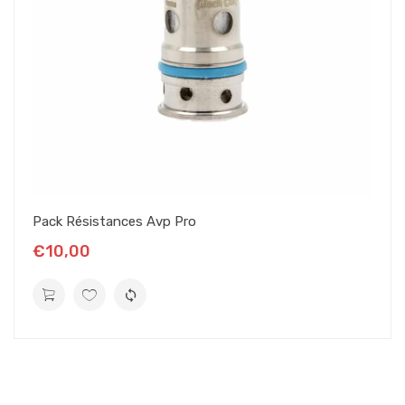
Pack Résistances Avp Pro
€10,00