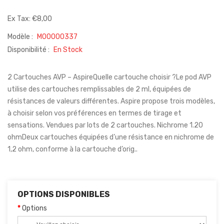
Ex Tax: €8,00
Modèle :
M00000337
Disponibilité :
En Stock
2 Cartouches AVP – AspireQuelle cartouche choisir ?Le pod AVP
utilise des cartouches remplissables de 2 ml, équipées de
résistances de valeurs différentes. Aspire propose trois modèles,
à choisir selon vos préférences en termes de tirage et
sensations. Vendues par lots de 2 cartouches. Nichrome 1.20
ohmDeux cartouches équipées d’une résistance en nichrome de
1,2 ohm, conforme à la cartouche d’orig..
OPTIONS DISPONIBLES
Options