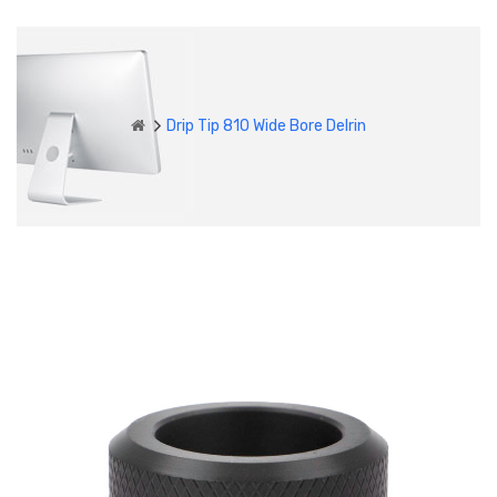
Drip Tip 810 Wide Bore Delrin