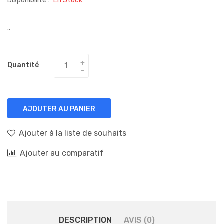
Disponibilité :
En Stock
..
Quantité
AJOUTER AU PANIER
Ajouter à la liste de souhaits
Ajouter au comparatif
DESCRIPTION
AVIS (0)