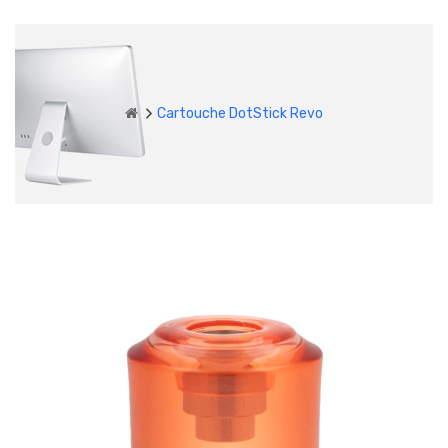
Cartouche DotStick Revo