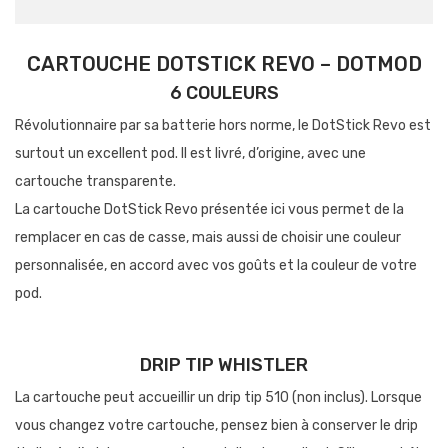
CARTOUCHE DOTSTICK REVO – DOTMOD
6 COULEURS
Révolutionnaire par sa batterie hors norme, le DotStick Revo est
surtout un excellent pod. Il est livré, d’origine, avec une
cartouche transparente.
La cartouche DotStick Revo présentée ici vous permet de la
remplacer en cas de casse, mais aussi de choisir une couleur
personnalisée, en accord avec vos goûts et la couleur de votre
pod.
DRIP TIP WHISTLER
La cartouche peut accueillir un drip tip 510 (non inclus). Lorsque
vous changez votre cartouche, pensez bien à conserver le drip