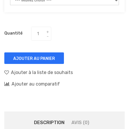
Quantité
AJOUTER AU PANIER
Ajouter à la liste de souhaits
Ajouter au comparatif
DESCRIPTION
AVIS (0)