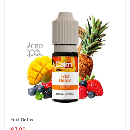
Fruit Detox
€7,00