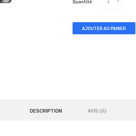
Quantité
AJOUTER AU PANIER
DESCRIPTION
AVIS (0)