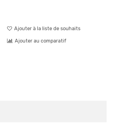
Ajouter à la liste de souhaits
Ajouter au comparatif