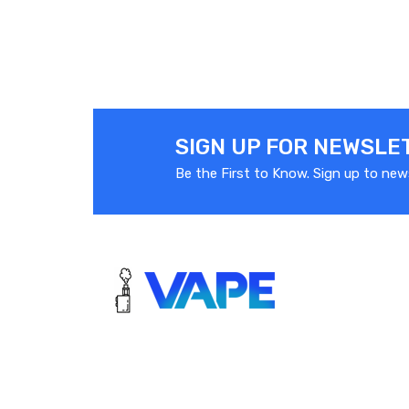
SIGN UP FOR NEWSLE
Be the First to Know. Sign up to new