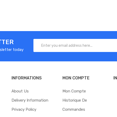
TTER
sletter today
INFORMATIONS
MON COMPTE
I
About Us
Mon Compte
Delivery Information
Historique De
Privacy Policy
Commandes