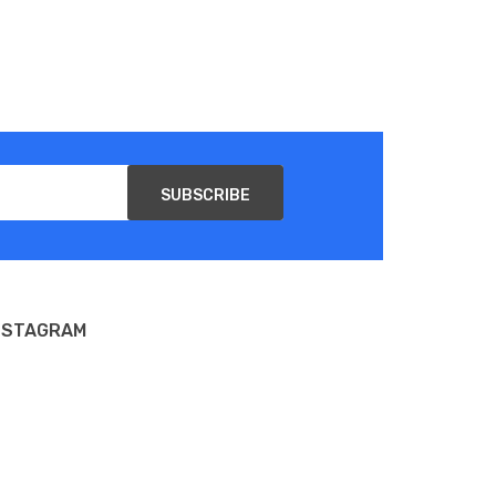
SUBSCRIBE
NSTAGRAM