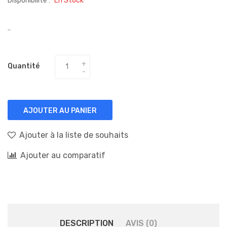
Disponibilité :
En Stock
..
Quantité
AJOUTER AU PANIER
Ajouter à la liste de souhaits
Ajouter au comparatif
DESCRIPTION
AVIS (0)