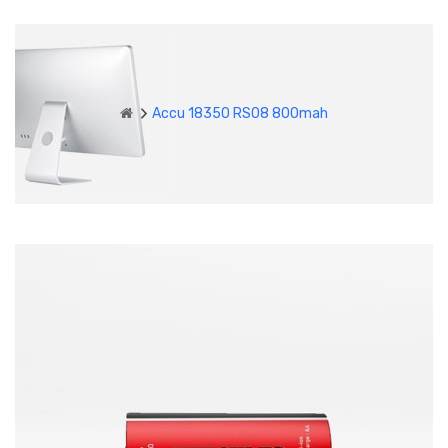
Accu 18350 RS08 800mah